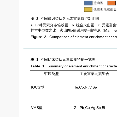
图 2
不同成因类型各元素富集特征对比图
a. 17种元素分布箱线图；b. 综合火山图；c. 
样本中位数之比；火山图p值采用曼–惠特尼（Mann-
Figure 2.
Comparison of element enrichment charact
表 1
不同矿床类型元素富集特征一览表
Table 1.
Summary of element enrichment characteris
矿床类型
主要富集元素组合
IOCG型
Te,Co,Ni,V,Se
VMS型
Zn,Pb,Cu,Ag,Sb,Bi