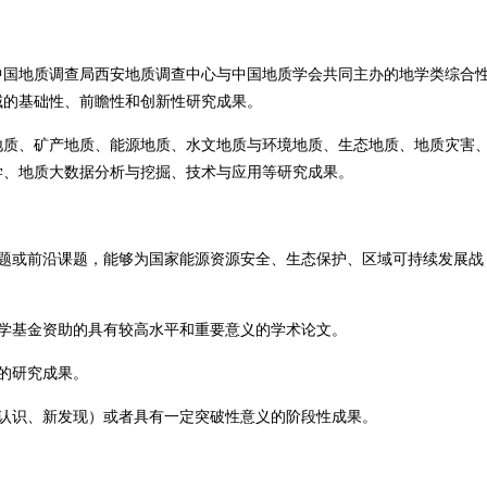
中国地质调查局西安地质调查中心与中国地质学会共同主办的地学类综合
域的基础性、前瞻性和创新性研究成果。
地质、矿产地质、能源地质、水文地质与环境地质、生态地质、地质灾害
学、地质大数据分析与挖掘、技术与应用等研究成果。
问题或前沿课题，能够为国家能源资源安全、生态保护、区域可持续发展战
学基金资助的具有较高水平和重要意义的学术论文。
的研究成果。
新认识、新发现）或者具有一定突破性意义的阶段性成果。