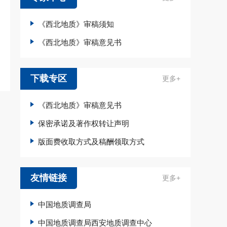
《西北地质》审稿须知
《西北地质》审稿意见书
下载专区
更多+
《西北地质》审稿意见书
保密承诺及著作权转让声明
版面费收取方式及稿酬领取方式
友情链接
更多+
中国地质调查局
中国地质调查局西安地质调查中心