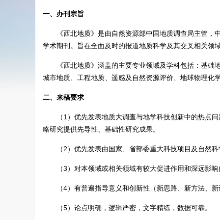
一、办刊宗旨
《西北地质》是由自然资源部中国地质调查局主管，
学术期刊。旨在全面及时的报道地质科学及其交叉相关领
《西北地质》涵盖的主要专业领域及学科包括：基础
城市地质、工程地质、遥感及自然资源评价、地球物理化
二、来稿要求
（1）优先发表地质大调查与地学科技创新中的热点
略研究提供先导性、基础性研究成果。
（2）优先发表由国家、省部委重大科技项目及自然科
（3）对本领域或相关领域有较大促进作用和深远影响
（4）有普遍指导意义和创新性（新思路、新方法、
（5）论点明确，逻辑严密，文字精练，数据可靠。