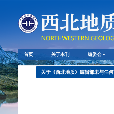
首页
关于本刊
编委会
关于《西北地质》编辑部未与