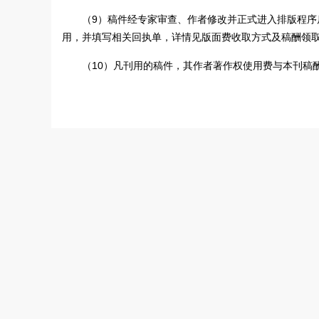
（9）稿件经专家审查、作者修改并正式进入排版程
用，并填写相关回执单，详情见版面费收取方式及稿酬领
（10）凡刊用的稿件，其作者著作权使用费与本刊