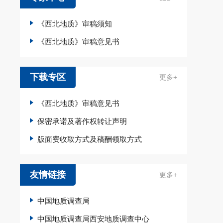
《西北地质》审稿须知
《西北地质》审稿意见书
下载专区
更多+
《西北地质》审稿意见书
保密承诺及著作权转让声明
版面费收取方式及稿酬领取方式
友情链接
更多+
中国地质调查局
中国地质调查局西安地质调查中心