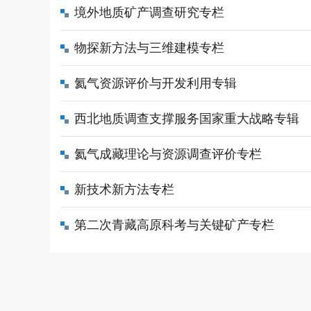
境外地质矿产调查研究专栏
物探新方法与三维建模专栏
氦气资源评价与开发利用专辑
西北地质调查支撑服务国家重大战略专辑
氦气成藏理论与资源调查评价专栏
新技术新方法专栏
第二次青藏高原科考与关键矿产专栏